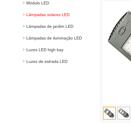
Módulo LED
Lâmpadas solares LED
Lâmpadas de jardim LED
Lâmpadas de iluminação LED
Luzes LED high bay
Luzes de estrada LED