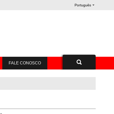
Português
.
FALE CONOSCO