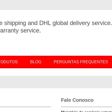
e shipping and DHL global delivery service
arranty service.
PRODUTOS
BLOG
PERGUNTAS FREQUENTES
Fale Conosco