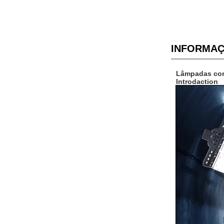
INFORMAÇ
Lâmpadas comb
Introdaction