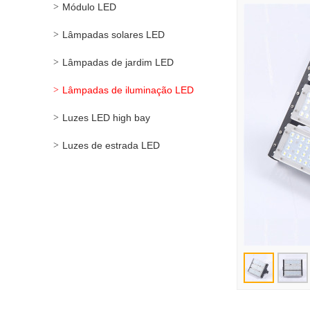
Módulo LED
Lâmpadas solares LED
Lâmpadas de jardim LED
Lâmpadas de iluminação LED
Luzes LED high bay
Luzes de estrada LED